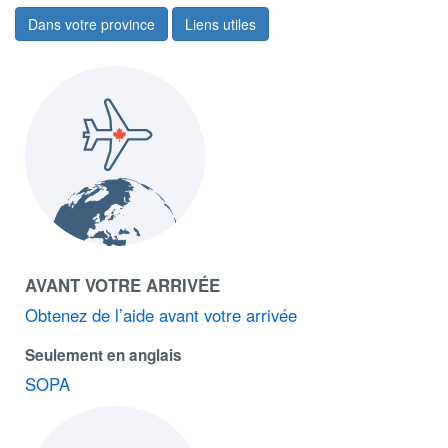
Dans votre province
Liens utiles
AVANT VOTRE ARRIVÉE
Obtenez de l’aide avant votre arrivée
Seulement en anglais
SOPA