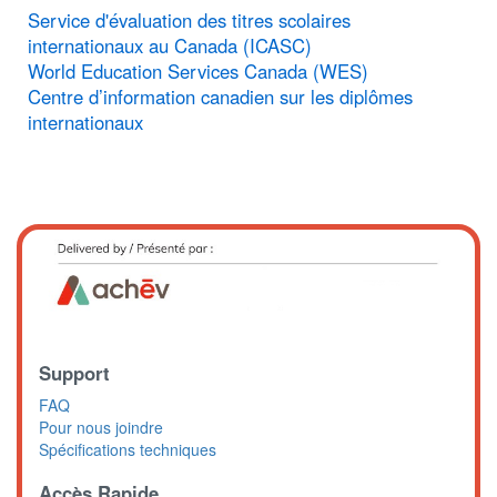
Service d'évaluation des titres scolaires
internationaux au Canada (ICASC)
World Education Services Canada (WES)
Centre d’information canadien sur les diplômes
internationaux
Support
FAQ
Pour nous joindre
Spécifications techniques
Accès Rapide