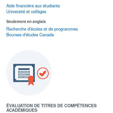
Aide financière aux étudiants
Université et collèges
Seulement en anglais
Recherche d'écoles et de programmes
Bourses d'études Canada
ÉVALUATION DE TITRES DE COMPÉTENCES
ACADÉMIQUES