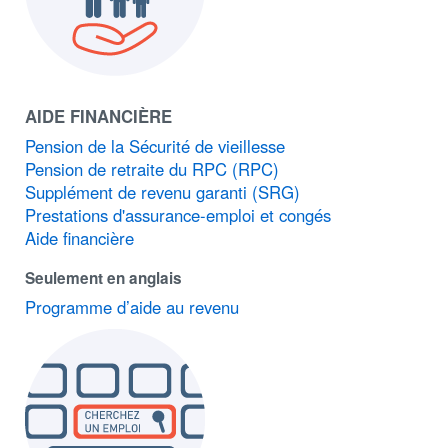
AIDE FINANCIÈRE
Pension de la Sécurité de vieillesse
Pension de retraite du RPC (RPC)
Supplément de revenu garanti (SRG)
Prestations d'assurance-emploi et congés
Aide financière
Seulement en anglais
Programme d’aide au revenu