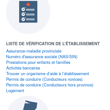
LISTE DE VÉRIFICATION DE L’ÉTABLISSEMENT
Assurance-maladie provinciale
Numéro d'assurance sociale (NAS/SIN)
Prestations pour enfants et familles
Activités bancaires
Trouver un organisme d’aide à l’établissement
Permis de conduire (Conducteurs novices)
Permis de conduire (Conducteurs hors province)
Logement