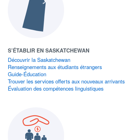
S’ÉTABLIR EN SASKATCHEWAN
Découvrir la Saskatchewan
Renseignements aux étudiants étrangers
Guide-Éducation
Trouver les services offerts aux nouveaux arrivants
Évaluation des compétences linguistiques