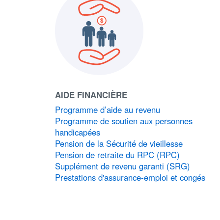
AIDE FINANCIÈRE
Programme d’aide au revenu
Programme de soutien aux personnes
handicapées
Pension de la Sécurité de vieillesse
Pension de retraite du RPC (RPC)
Supplément de revenu garanti (SRG)
Prestations d'assurance-emploi et congés