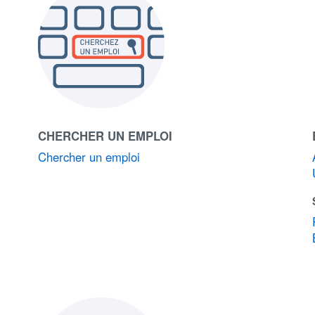
CHERCHER UN EMPLOI
Chercher un emploi