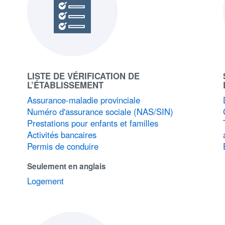
LISTE DE VÉRIFICATION DE
L’ÉTABLISSEMENT
Assurance-maladie provinciale
Numéro d'assurance sociale (NAS/SIN)
Prestations pour enfants et familles
Activités bancaires
Permis de conduire
Seulement en anglais
Logement