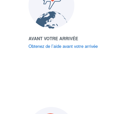
AVANT VOTRE ARRIVÉE
Obtenez de l’aide avant votre arrivée