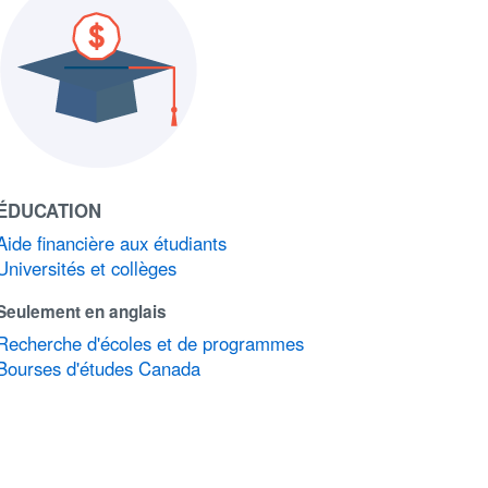
ÉDUCATION
Aide financière aux étudiants
Universités et collèges
Seulement en anglais
Recherche d'écoles et de programmes
Bourses d'études Canada