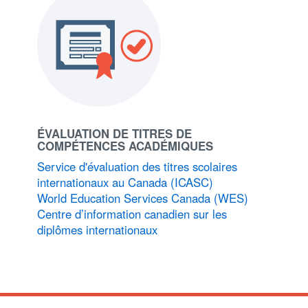
ÉVALUATION DE TITRES DE
COMPÉTENCES ACADÉMIQUES
Service d'évaluation des titres scolaires
internationaux au Canada (ICASC)
World Education Services Canada (WES)
Centre d’information canadien sur les
diplômes internationaux